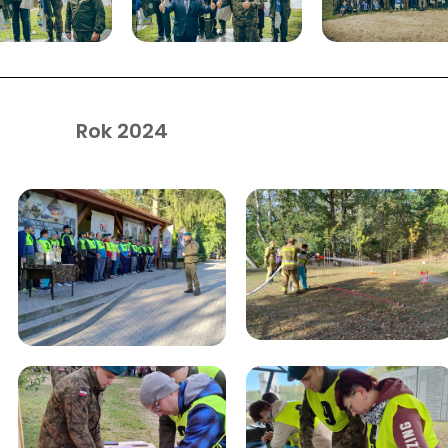
Rok 2024