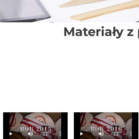
Materiały z