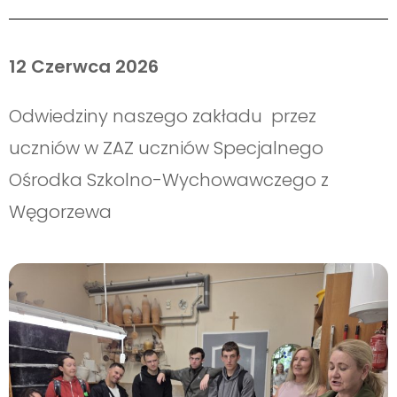
12 Czerwca 2026
Odwiedziny naszego zakładu przez
uczniów w ZAZ uczniów Specjalnego
Ośrodka Szkolno-Wychowawczego z
Węgorzewa